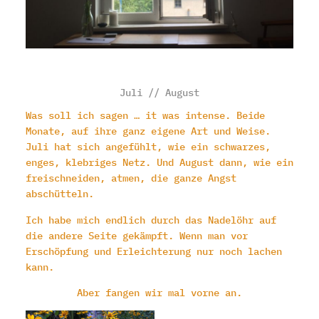
Juli // August
Was soll ich sagen … it was intense. Beide
Monate, auf ihre ganz eigene Art und Weise.
Juli hat sich angefühlt, wie ein schwarzes,
enges, klebriges Netz. Und August dann, wie ein
freischneiden, atmen, die ganze Angst
abschütteln.
Ich habe mich endlich durch das Nadelöhr auf
die andere Seite gekämpft. Wenn man vor
Erschöpfung und Erleichterung nur noch lachen
kann.
Aber fangen wir mal vorne an.