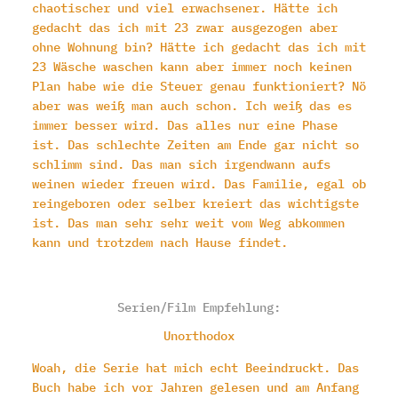
chaotischer und viel erwachsener. Hätte ich
gedacht das ich mit 23 zwar ausgezogen aber
ohne Wohnung bin? Hätte ich gedacht das ich mit
23 Wäsche waschen kann aber immer noch keinen
Plan habe wie die Steuer genau funktioniert? Nö
aber was weiß man auch schon. Ich weiß das es
immer besser wird. Das alles nur eine Phase
ist. Das schlechte Zeiten am Ende gar nicht so
schlimm sind. Das man sich irgendwann aufs
weinen wieder freuen wird. Das Familie, egal ob
reingeboren oder selber kreiert das wichtigste
ist. Das man sehr sehr weit vom Weg abkommen
kann und trotzdem nach Hause findet.
Serien/Film Empfehlung:
Unorthodox
Woah, die Serie hat mich echt Beeindruckt. Das
Buch habe ich vor Jahren gelesen und am Anfang