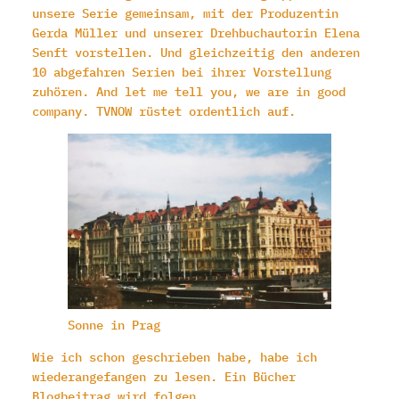
unsere Serie gemeinsam, mit der Produzentin
Gerda Müller und unserer Drehbuchautorin Elena
Senft vorstellen. Und gleichzeitig den anderen
10 abgefahren Serien bei ihrer Vorstellung
zuhören. And let me tell you, we are in good
company. TVNOW rüstet ordentlich auf.
Sonne in Prag
Wie ich schon geschrieben habe, habe ich
wiederangefangen zu lesen. Ein Bücher
Blogbeitrag wird folgen.