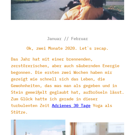
Januar // Februar
Ok, zwei Monate 2020. Let`s recap.
Das Jahr hat mit einer brennenden,
zerstörerischen, aber auch säubernden Energie
begonnen. Die ersten zwei Wochen haben mir
gezeigt wie schnell sich das Leben, die
Gewohnheiten, das was man als gegeben und in
Stein gemeißelt geglaubt hat, aufbröseln lässt.
Zum Glück hatte ich gerade in dieser
turbulenten Zeit
Adrienes 30 Tage
Yoga als
Stütze.