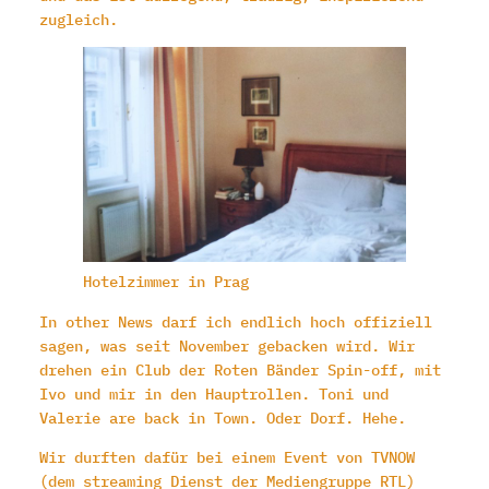
zugleich.
Hotelzimmer in Prag
In other News darf ich endlich hoch offiziell
sagen, was seit November gebacken wird. Wir
drehen ein Club der Roten Bänder Spin-off, mit
Ivo und mir in den Hauptrollen. Toni und
Valerie are back in Town. Oder Dorf. Hehe.
Wir durften dafür bei einem Event von TVNOW
(dem streaming Dienst der Mediengruppe RTL)