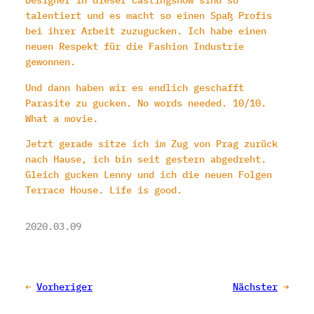
talentiert und es macht so einen Spaß Profis
bei ihrer Arbeit zuzugucken. Ich habe einen
neuen Respekt für die Fashion Industrie
gewonnen.
Und dann haben wir es endlich geschafft
Parasite zu gucken. No words needed. 10/10.
What a movie.
Jetzt gerade sitze ich im Zug von Prag zurück
nach Hause, ich bin seit gestern abgedreht.
Gleich gucken Lenny und ich die neuen Folgen
Terrace House. Life is good.
2020.03.09
←
Vorheriger
Nächster
→